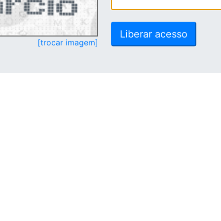
[trocar imagem]