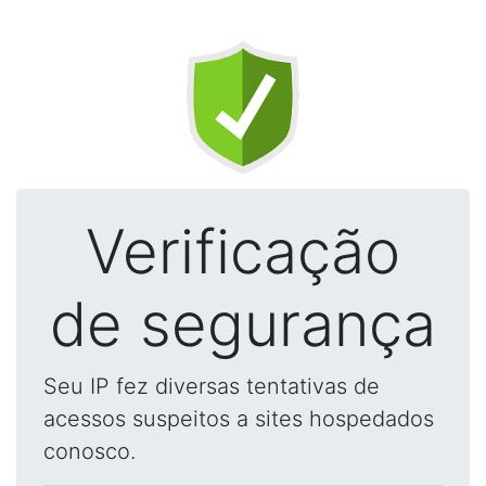
Verificação
de segurança
Seu IP fez diversas tentativas de
acessos suspeitos a sites hospedados
conosco.