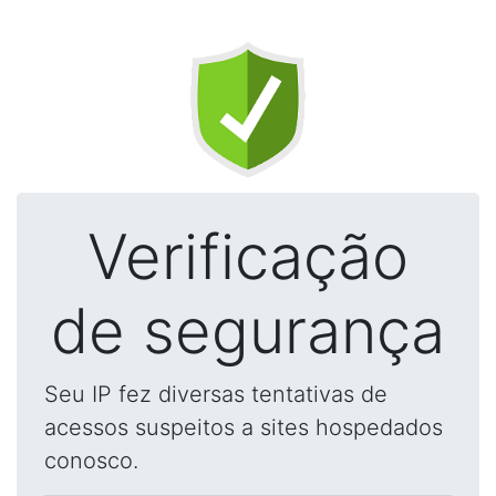
Verificação
de segurança
Seu IP fez diversas tentativas de
acessos suspeitos a sites hospedados
conosco.