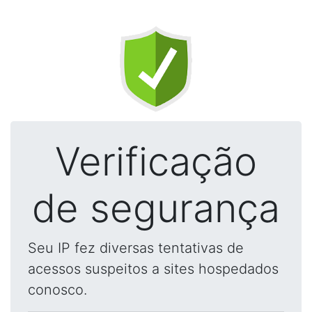
Verificação
de segurança
Seu IP fez diversas tentativas de
acessos suspeitos a sites hospedados
conosco.