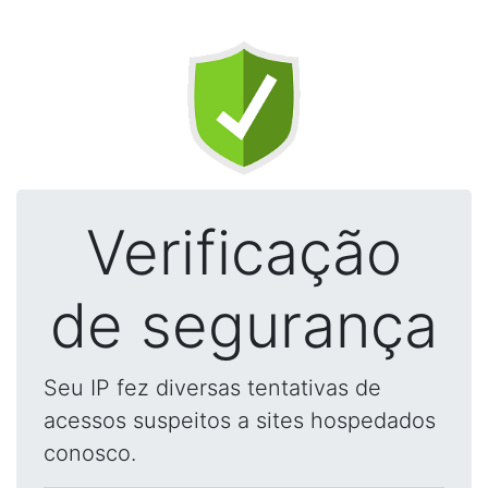
Verificação
de segurança
Seu IP fez diversas tentativas de
acessos suspeitos a sites hospedados
conosco.