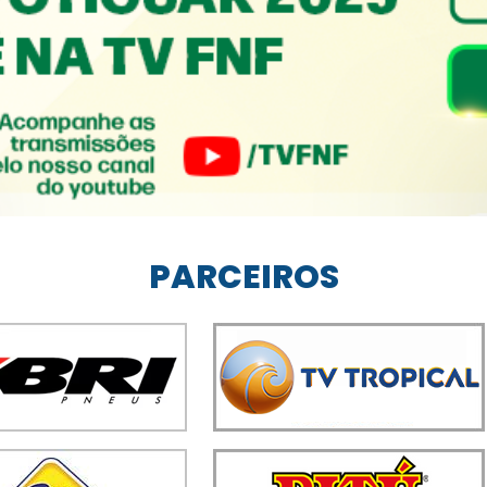
PARCEIROS