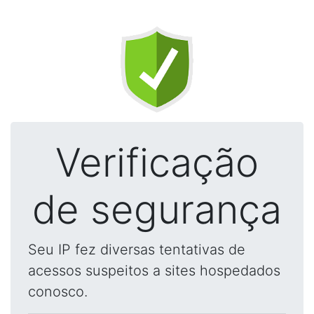
Verificação
de segurança
Seu IP fez diversas tentativas de
acessos suspeitos a sites hospedados
conosco.