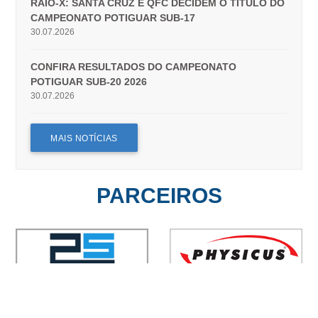
RAIO-X: SANTA CRUZ E QFC DECIDEM O TÍTULO DO
CAMPEONATO POTIGUAR SUB-17
30.07.2026
CONFIRA RESULTADOS DO CAMPEONATO
POTIGUAR SUB-20 2026
30.07.2026
MAIS NOTÍCIAS
PARCEIROS