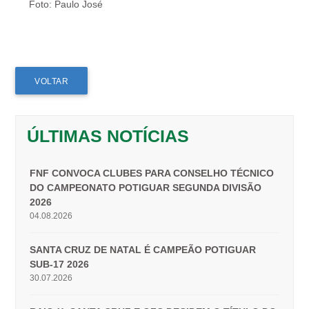
Foto: Paulo José
VOLTAR
ÚLTIMAS NOTÍCIAS
FNF CONVOCA CLUBES PARA CONSELHO TÉCNICO
DO CAMPEONATO POTIGUAR SEGUNDA DIVISÃO
2026
04.08.2026
SANTA CRUZ DE NATAL É CAMPEÃO POTIGUAR
SUB-17 2026
30.07.2026