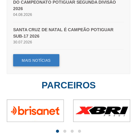
DO CAMPEONATO POTIGUAR SEGUNDA DIVISÃO
2026
04.08.2026
SANTA CRUZ DE NATAL É CAMPEÃO POTIGUAR
SUB-17 2026
30.07.2026
MAIS NOTÍCIAS
PARCEIROS