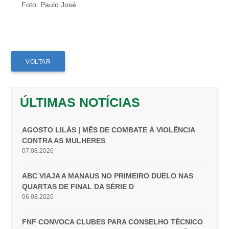
Foto: Paulo José
VOLTAR
ÚLTIMAS NOTÍCIAS
AGOSTO LILÁS | MÊS DE COMBATE À VIOLÊNCIA
CONTRA AS MULHERES
07.08.2026
ABC VIAJA A MANAUS NO PRIMEIRO DUELO NAS
QUARTAS DE FINAL DA SÉRIE D
06.08.2026
FNF CONVOCA CLUBES PARA CONSELHO TÉCNICO