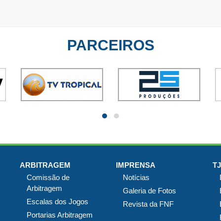
PARCEIROS
ARBITRAGEM
IMPRENSA
T
Comissão de
Notícias
Arbitragem
Galeria de Fotos
Escalas dos Jogos
Revista da FNF
Portarias Arbitragem