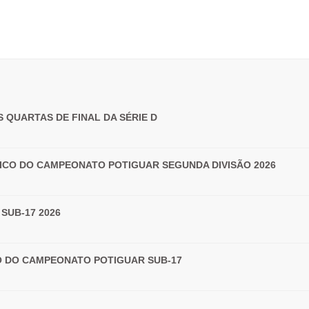
 QUARTAS DE FINAL DA SÉRIE D
ICO DO CAMPEONATO POTIGUAR SEGUNDA DIVISÃO 2026
SUB-17 2026
LO DO CAMPEONATO POTIGUAR SUB-17