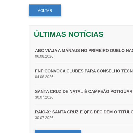
VOLTAR
ÚLTIMAS NOTÍCIAS
ABC VIAJA A MANAUS NO PRIMEIRO DUELO NAS
06.08.2026
FNF CONVOCA CLUBES PARA CONSELHO TÉCN
04.08.2026
SANTA CRUZ DE NATAL É CAMPEÃO POTIGUAR 
30.07.2026
RAIO-X: SANTA CRUZ E QFC DECIDEM O TÍTU
30.07.2026