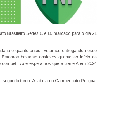
to Brasileiro Séries C e D, marcado para o dia 21
lendário o quanto antes. Estamos entregando nosso
. Estamos bastante ansiosos quanto ao início da
 competitivo e esperamos que a Série A em 2024
 segundo turno. A tabela do Campeonato Potiguar