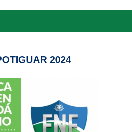
OTIGUAR 2024