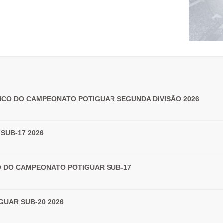
ICO DO CAMPEONATO POTIGUAR SEGUNDA DIVISÃO 2026
SUB-17 2026
LO DO CAMPEONATO POTIGUAR SUB-17
UAR SUB-20 2026