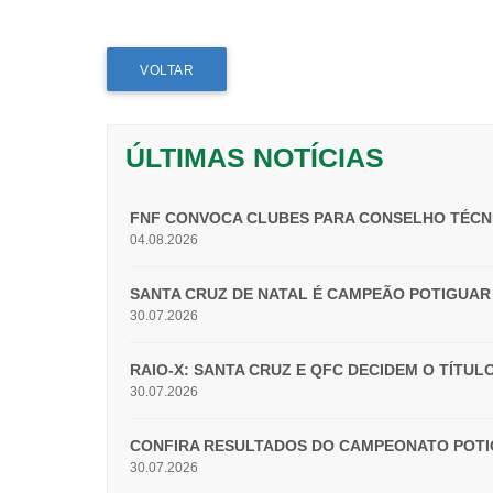
VOLTAR
ÚLTIMAS NOTÍCIAS
FNF CONVOCA CLUBES PARA CONSELHO TÉCN
04.08.2026
SANTA CRUZ DE NATAL É CAMPEÃO POTIGUAR 
30.07.2026
RAIO-X: SANTA CRUZ E QFC DECIDEM O TÍTU
30.07.2026
CONFIRA RESULTADOS DO CAMPEONATO POTIG
30.07.2026