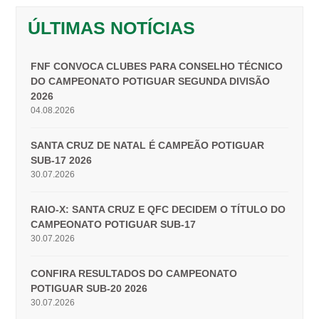
ÚLTIMAS NOTÍCIAS
FNF CONVOCA CLUBES PARA CONSELHO TÉCNICO
DO CAMPEONATO POTIGUAR SEGUNDA DIVISÃO
2026
04.08.2026
SANTA CRUZ DE NATAL É CAMPEÃO POTIGUAR
SUB-17 2026
30.07.2026
RAIO-X: SANTA CRUZ E QFC DECIDEM O TÍTULO DO
CAMPEONATO POTIGUAR SUB-17
30.07.2026
CONFIRA RESULTADOS DO CAMPEONATO
POTIGUAR SUB-20 2026
30.07.2026