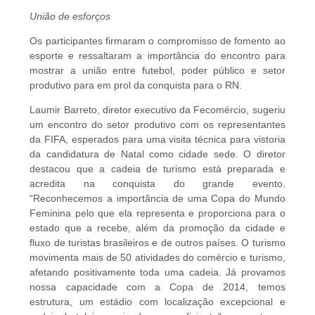
União de esforços
Os participantes firmaram o compromisso de fomento ao
esporte e ressaltaram a importância do encontro para
mostrar a união entre futebol, poder público e setor
produtivo para em prol da conquista para o RN.
Laumir Barreto, diretor executivo da Fecomércio, sugeriu
um encontro do setor produtivo com os representantes
da FIFA, esperados para uma visita técnica para vistoria
da candidatura de Natal como cidade sede. O diretor
destacou que a cadeia de turismo está preparada e
acredita na conquista do grande evento.
“Reconhecemos a importância de uma Copa do Mundo
Feminina pelo que ela representa e proporciona para o
estado que a recebe, além da promoção da cidade e
fluxo de turistas brasileiros e de outros países. O turismo
movimenta mais de 50 atividades do comércio e turismo,
afetando positivamente toda uma cadeia. Já provamos
nossa capacidade com a Copa de 2014, temos
estrutura, um estádio com localização excepcional e